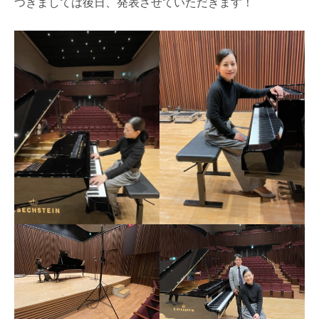
つきましては後日、発表させていただきます！