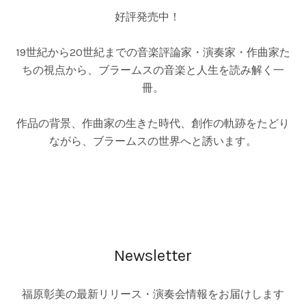
好評発売中！
19世紀から20世紀までの音楽評論家・演奏家・作曲家た
ちの視点から、ブラームスの音楽と人生を読み解く一
冊。
作品の背景、作曲家の生きた時代、創作の軌跡をたどり
ながら、ブラームスの世界へと誘います。
Newsletter
福原彰美の最新リリース・演奏会情報をお届けします