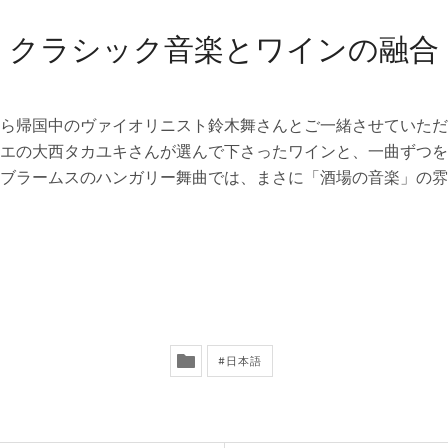
クラシック音楽とワインの融合
ら帰国中のヴァイオリニスト鈴木舞さんとご一緒させていただ
エの大西タカユキさんが選んで下さったワインと、一曲ずつを
ブラームスのハンガリー舞曲では、まさに「酒場の音楽」の雰
日本語