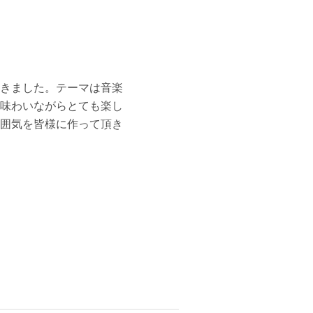
きました。テーマは音楽
味わいながらとても楽し
囲気を皆様に作って頂き