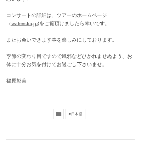
コンサートの詳細は、ツアーのホームページ
（
walevska.jp
)をご覧頂けましたら幸いです。
またお会いできます事を楽しみにしております。
季節の変わり目ですので風邪などひかれませぬよう、お
体に十分お気を付けてお過ごし下さいませ。
福原彰美
日本語