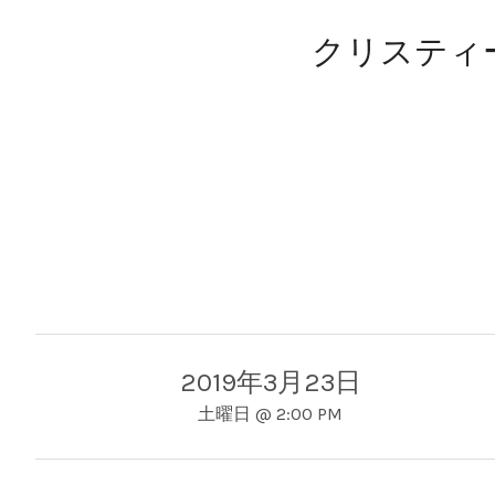
クリスティ
2019年3月23日
土曜日
@
2:00 PM