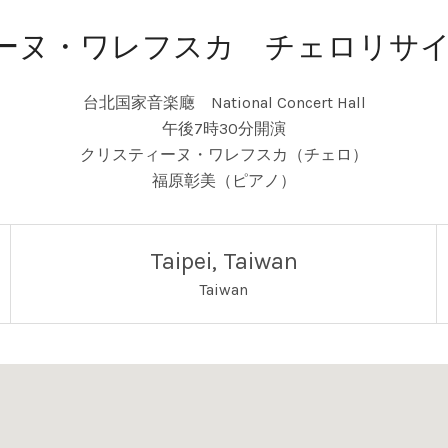
ーヌ・ワレフスカ チェロリサイタル
台北国家音楽廰 National Concert Hall
午後7時30分開演
クリスティーヌ・ワレフスカ（チェロ）
福原彰美（ピアノ）
Taipei
,
Taiwan
Taiwan