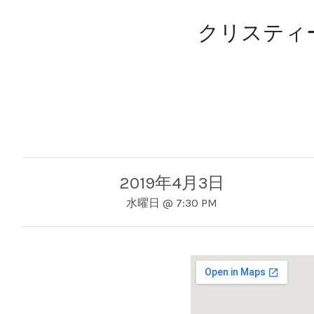
クリスティ
2019年4月3日
水曜日
@
7:30 PM