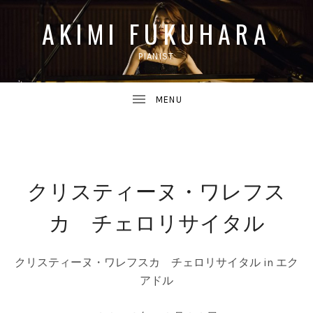
AKIMI FUKUHARA
PIANIST
UBMENU
クリスティーヌ・ワレフス
UBMENU
カ チェロリサイタル
クリスティーヌ・ワレフスカ チェロリサイタル in エク
アドル